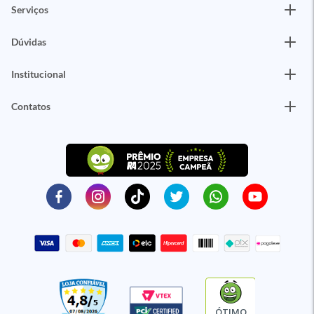
Serviços
Dúvidas
Institucional
Contatos
ÓTIMO