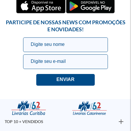
PARTICIPE DE NOSSAS NEWS COM PROMOÇÕES
E NOVIDADES!
TOP 10 + VENDIDOS