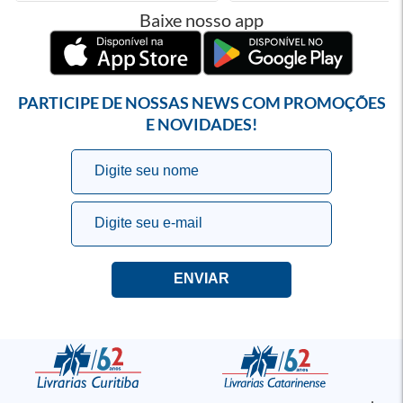
Baixe nosso app
PARTICIPE DE NOSSAS NEWS COM PROMOÇÕES
E NOVIDADES!