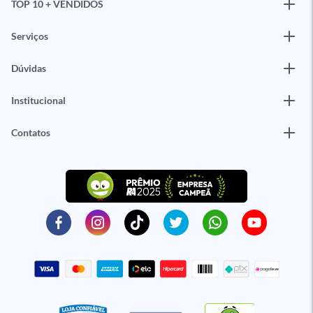
TOP 10 + VENDIDOS
Serviços
Dúvidas
Institucional
Contatos