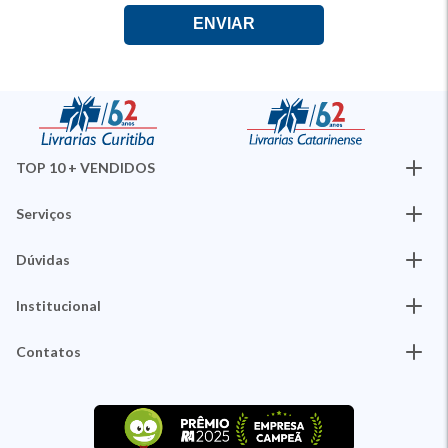
TOP 10 + VENDIDOS
Serviços
Dúvidas
Institucional
Contatos