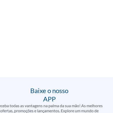
Baixe o nosso
APP
ceba todas as vantagens na palma da sua mão! As melhores
ofertas, promoções e lançamentos. Explore um mundo de