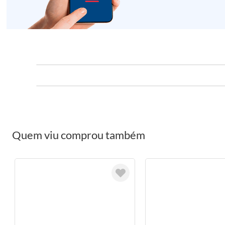
Quem viu comprou também