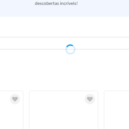
descobertas incríveis!