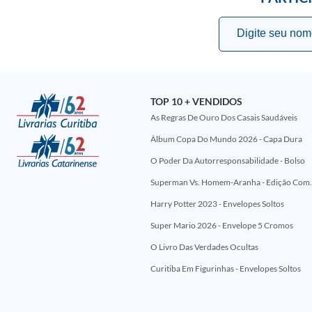
TOP 10 + VENDIDOS
As Regras De Ouro Dos Casais Saudáveis
Álbum Copa Do Mundo 2026 - Capa Dura
O Poder Da Autorresponsabilidade - Bolso
Superman Vs. Homem-Aranha - Edi
Harry Potter 2023 - Envelopes Soltos
Super Mario 2026 - Envelope 5 Cromos
O Livro Das Verdades Ocultas
Curitiba Em Figurinhas - Envelopes Soltos