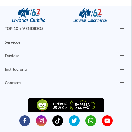
TOP 10 + VENDIDOS
Serviços
Dúvidas
Institucional
Contatos