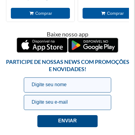
Baixe nosso app
PARTICIPE DE NOSSAS NEWS COM PROMOÇÕES
E NOVIDADES!