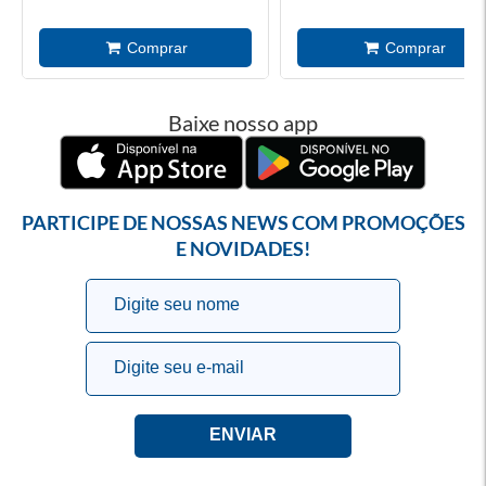
Baixe nosso app
PARTICIPE DE NOSSAS NEWS COM PROMOÇÕES
E NOVIDADES!