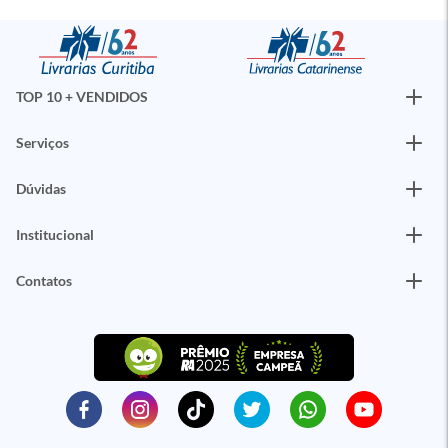
TOP 10 + VENDIDOS
Serviços
Dúvidas
Institucional
Contatos