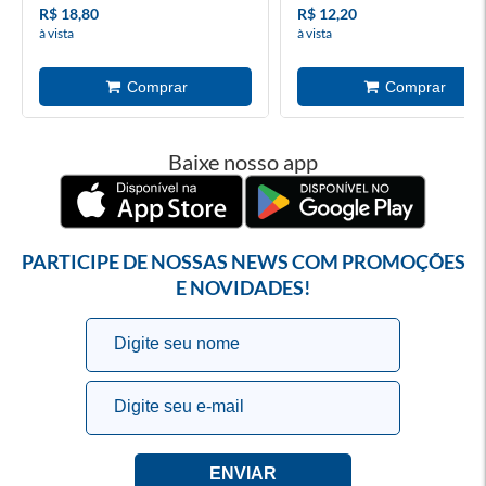
R$ 18,80
R$ 12,20
à vista
à vista
Baixe nosso app
PARTICIPE DE NOSSAS NEWS COM PROMOÇÕES
E NOVIDADES!