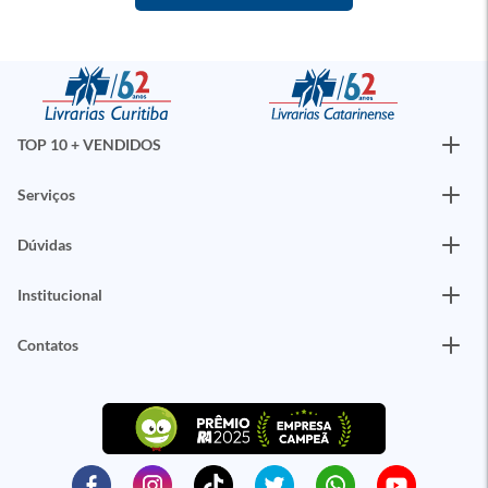
TOP 10 + VENDIDOS
Serviços
Dúvidas
Institucional
Contatos