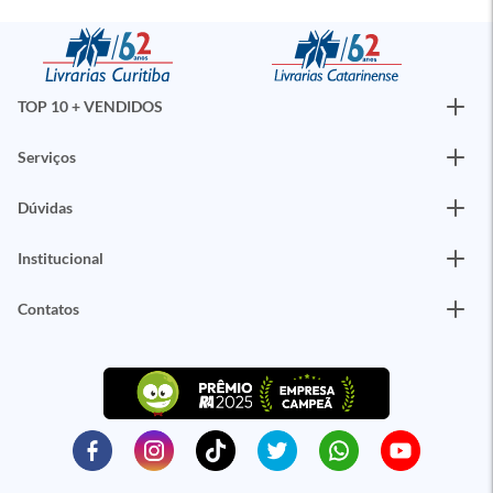
TOP 10 + VENDIDOS
Serviços
Dúvidas
Institucional
Contatos