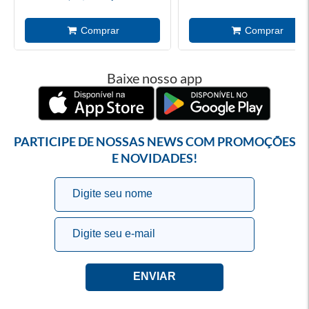
Baixe nosso app
PARTICIPE DE NOSSAS NEWS COM PROMOÇÕES
E NOVIDADES!