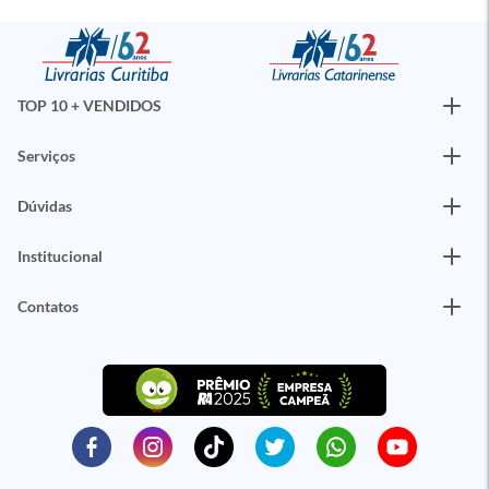
TOP 10 + VENDIDOS
Serviços
Dúvidas
Institucional
Contatos