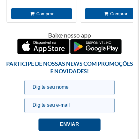
Baixe nosso app
PARTICIPE DE NOSSAS NEWS COM PROMOÇÕES
E NOVIDADES!