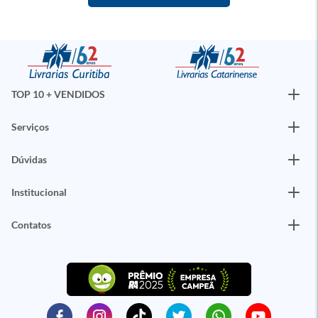
TOP 10 + VENDIDOS
Serviços
Dúvidas
Institucional
Contatos