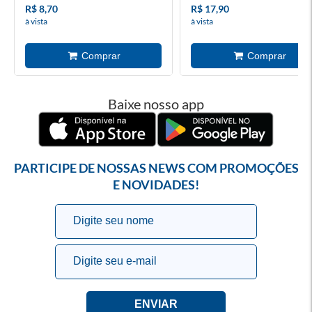
R$ 8,70
R$ 17,90
à vista
à vista
Baixe nosso app
PARTICIPE DE NOSSAS NEWS COM PROMOÇÕES
E NOVIDADES!