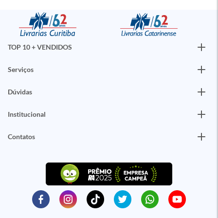
TOP 10 + VENDIDOS
Serviços
Dúvidas
Institucional
Contatos