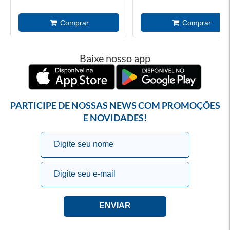
Baixe nosso app
PARTICIPE DE NOSSAS NEWS COM PROMOÇÕES
E NOVIDADES!