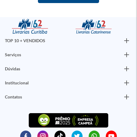
TOP 10 + VENDIDOS
Serviços
Dúvidas
Institucional
Contatos