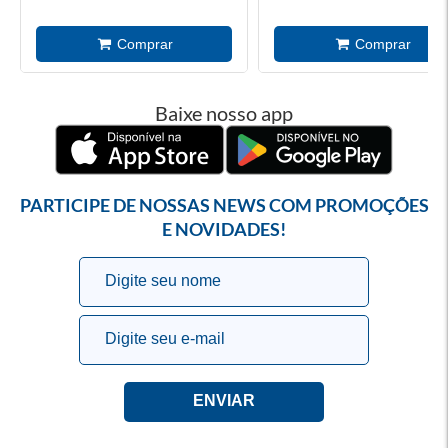
Baixe nosso app
PARTICIPE DE NOSSAS NEWS COM PROMOÇÕES
E NOVIDADES!