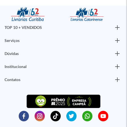
TOP 10 + VENDIDOS
Serviços
Dúvidas
Institucional
Contatos