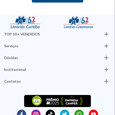
TOP 10 + VENDIDOS
Serviços
Dúvidas
Institucional
Contatos