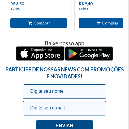
R$ 3,50
R$ 9,40
à vista
à vista
Baixe nosso app
PARTICIPE DE NOSSAS NEWS COM PROMOÇÕES
E NOVIDADES!