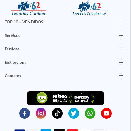
TOP 10 + VENDIDOS
Serviços
Dúvidas
Institucional
Contatos