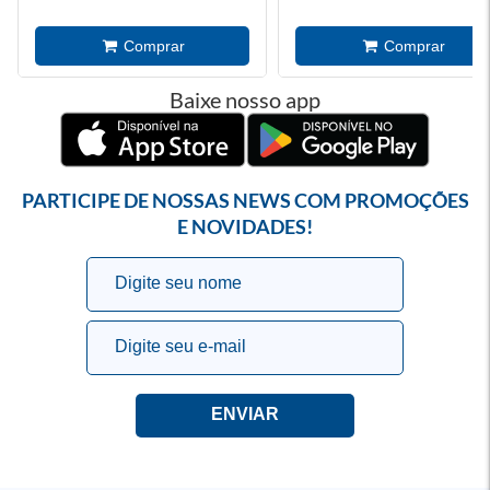
Baixe nosso app
PARTICIPE DE NOSSAS NEWS COM PROMOÇÕES
E NOVIDADES!