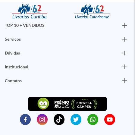
TOP 10 + VENDIDOS
Serviços
Dúvidas
Institucional
Contatos