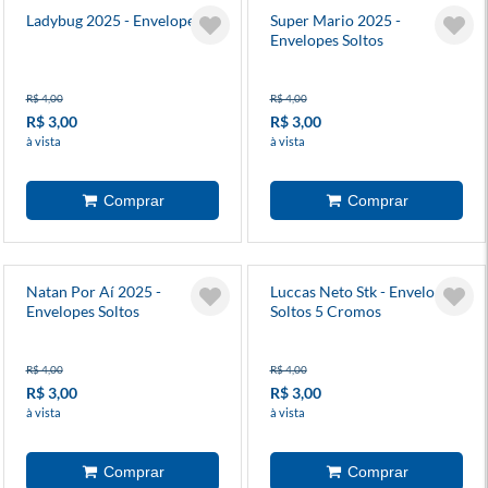
Ladybug 2025 - Envelopes
Super Mario 2025 -
Envelopes Soltos
R$ 4,00
R$ 4,00
R$ 3,00
R$ 3,00
à vista
à vista
Natan Por Aí 2025 -
Luccas Neto Stk - Envelopes
Envelopes Soltos
Soltos 5 Cromos
R$ 4,00
R$ 4,00
R$ 3,00
R$ 3,00
à vista
à vista