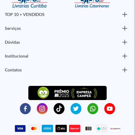
TOP 10 + VENDIDOS
Serviços
Dúvidas
Institucional
Contatos