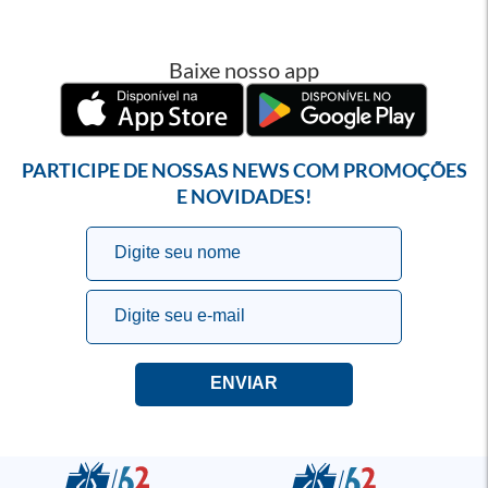
Baixe nosso app
PARTICIPE DE NOSSAS NEWS COM PROMOÇÕES
E NOVIDADES!