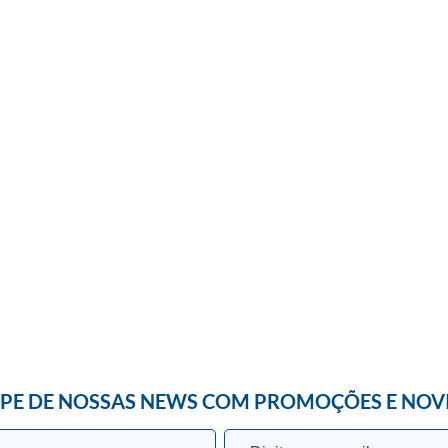
IPE DE NOSSAS NEWS COM PROMOÇÕES E NOV