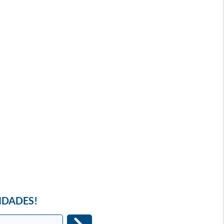
IDADES!