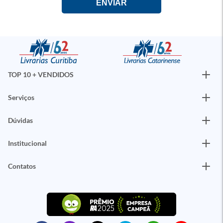
TOP 10 + VENDIDOS
Serviços
Dúvidas
Institucional
Contatos