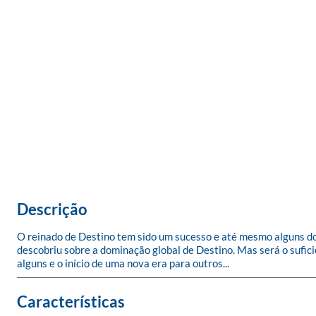
Descrição
O reinado de Destino tem sido um sucesso e até mesmo alguns do
descobriu sobre a dominação global de Destino. Mas será o sufici
alguns e o início de uma nova era para outros...