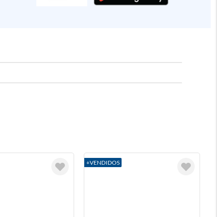
+VENDIDOS