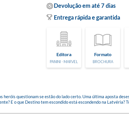
Devolução em até 7 dias
Entrega rápida e garantida
Editora
Formato
PANINI - MARVEL
BROCHURA
s heróis questionam se estão do lado certo. Uma última aposta deses
ente? E o que Destino tem escondido está escondendo na Latvéria? Tud