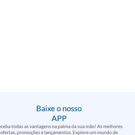
Baixe o nosso
APP
ceba todas as vantagens na palma da sua mão! As melhores
ofertas, promoções e lançamentos. Explore um mundo de