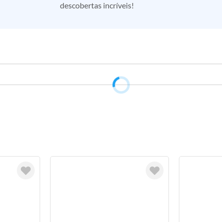
descobertas incríveis!