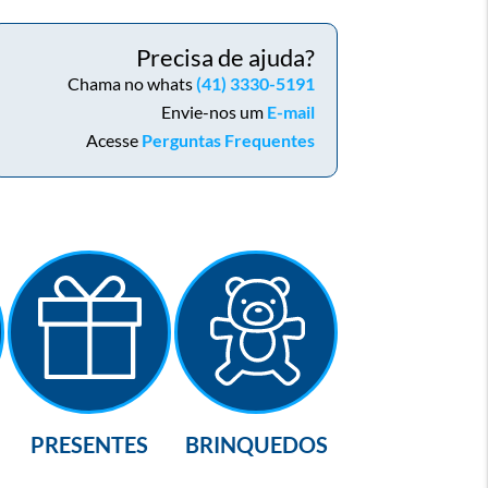
Precisa de ajuda?
Chama no whats
(41) 3330-5191
Envie-nos um
E-mail
Acesse
Perguntas Frequentes
PRESENTES
BRINQUEDOS