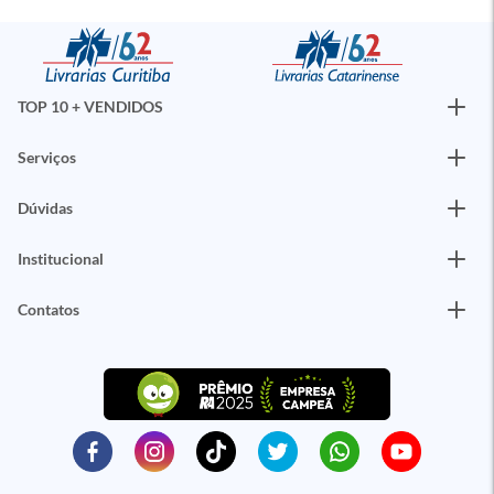
TOP 10 + VENDIDOS
Serviços
Dúvidas
Institucional
Contatos