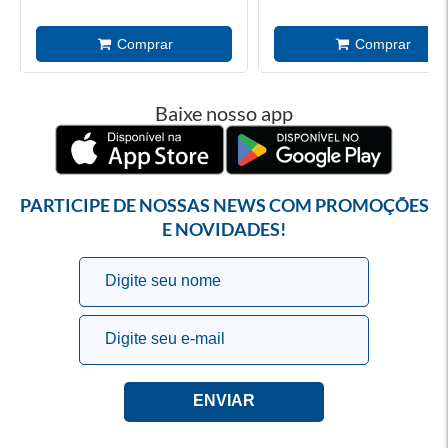
Baixe nosso app
PARTICIPE DE NOSSAS NEWS COM PROMOÇÕES
E NOVIDADES!