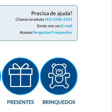
Precisa de ajuda?
Chama no whats
(41) 3330-5191
Envie-nos um
E-mail
Acesse
Perguntas Frequentes
PRESENTES
BRINQUEDOS