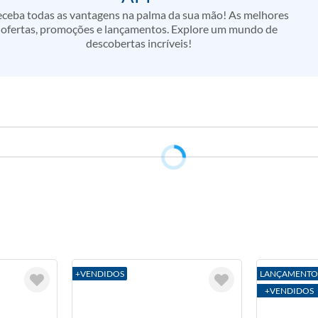
ceba todas as vantagens na palma da sua mão! As melhores
ofertas, promoções e lançamentos. Explore um mundo de
descobertas incríveis!
+VENDIDOS
LANÇAMENTO
+VENDIDOS