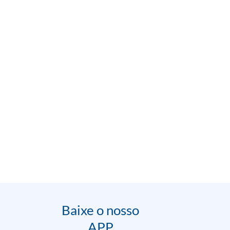
Baixe o nosso
APP