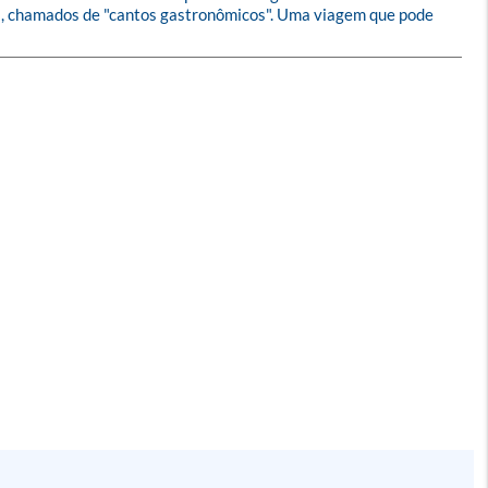
os, chamados de "cantos gastronômicos". Uma viagem que pode 