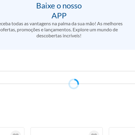
Baixe o nosso
APP
ceba todas as vantagens na palma da sua mão! As melhores
ofertas, promoções e lançamentos. Explore um mundo de
descobertas incríveis!