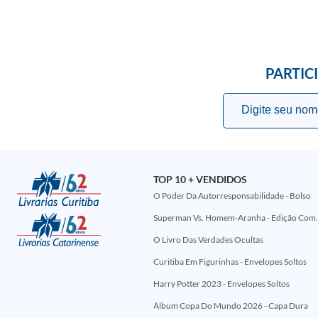
PARTIC
TOP 10 + VENDIDOS
O Poder Da Autorresponsabilidade - Bolso
Superman Vs. Homem-Aranha - Edi
O Livro Das Verdades Ocultas
Curitiba Em Figurinhas - Envelopes Soltos
Harry Potter 2023 - Envelopes Soltos
Álbum Copa Do Mundo 2026 - Capa Dura