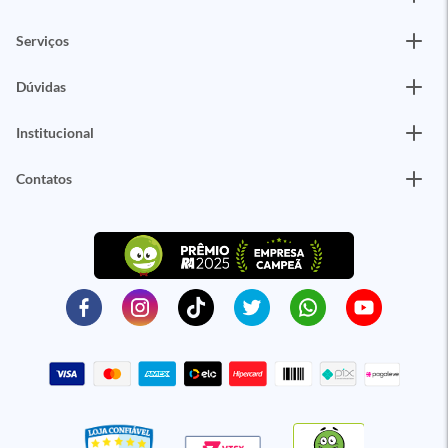
Serviços
Dúvidas
Institucional
Contatos