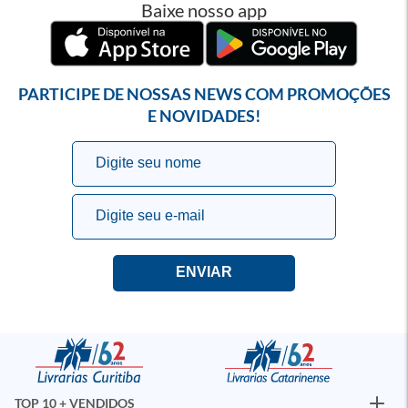
Baixe nosso app
PARTICIPE DE NOSSAS NEWS COM PROMOÇÕES
E NOVIDADES!
TOP 10 + VENDIDOS