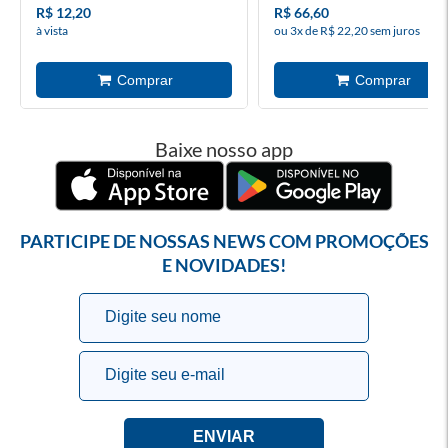
R$ 12,20
R$ 66,60
à vista
ou 3x de R$ 22,20 sem juros
Baixe nosso app
PARTICIPE DE NOSSAS NEWS COM PROMOÇÕES
E NOVIDADES!