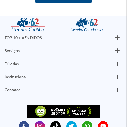
TOP 10 + VENDIDOS
Serviços
Dúvidas
Institucional
Contatos