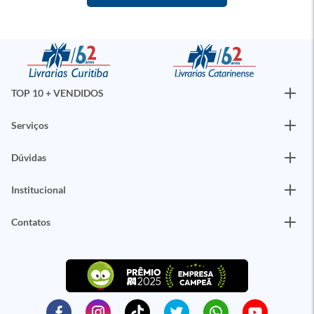
TOP 10 + VENDIDOS
Serviços
Dúvidas
Institucional
Contatos