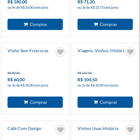
R$ 180,00
R$ 71,20
ou 9x de R$ 20,00 sem juros
ou 3x de R$ 23,73 sem juros
Vinho Sem Frescuras
Viagens, Vinhos, História 2
R$ 80,00
R$ 137,50
R$ 60,00
R$ 104,50
ou 3x de R$ 20,00 sem juros
ou 5x de R$ 20,90 sem juros
Café Com Design
Vinhos Uvas História