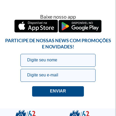
Baixe nosso app
PARTICIPE DE NOSSAS NEWS COM PROMOÇÕES
E NOVIDADES!