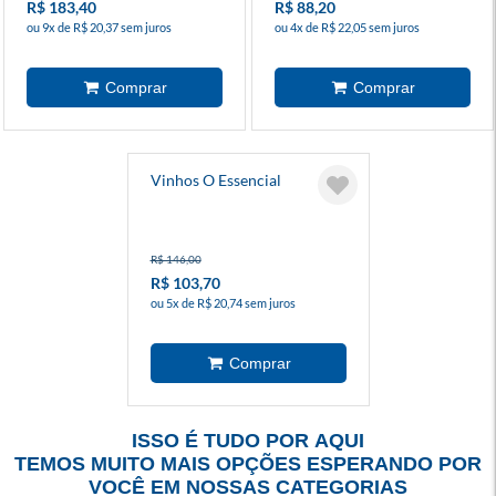
R$ 183,40
R$ 88,20
ou 9x de R$ 20,37 sem juros
ou 4x de R$ 22,05 sem juros
Vinhos O Essencial
R$ 146,00
R$ 103,70
ou 5x de R$ 20,74 sem juros
ISSO É TUDO POR AQUI
TEMOS MUITO MAIS OPÇÕES ESPERANDO POR
VOCÊ EM NOSSAS CATEGORIAS