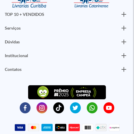
TOP 10 + VENDIDOS
Serviços
Dúvidas
Institucional
Contatos